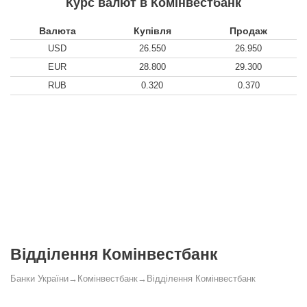
Курс валют в Комінвестбанк
Валюта
Купівля
Продаж
USD
26.550
26.950
EUR
28.800
29.300
RUB
0.320
0.370
Відділення Комінвестбанк
Банки України
→
Комінвестбанк
→
Відділення Комінвестбанк