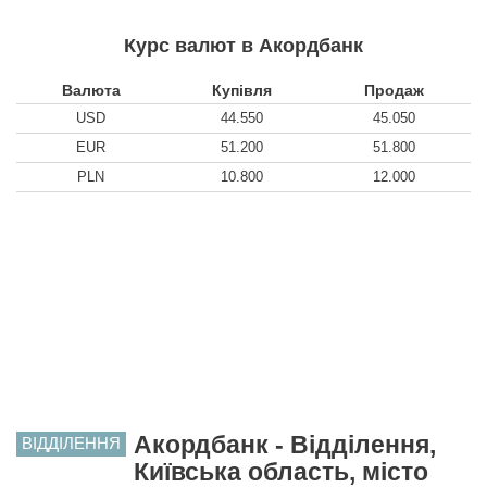
Курс валют в Акордбанк
Валюта
Купівля
Продаж
USD
44.550
45.050
EUR
51.200
51.800
PLN
10.800
12.000
Акордбанк - Відділення,
ВІДДІЛЕННЯ
Київська область, місто