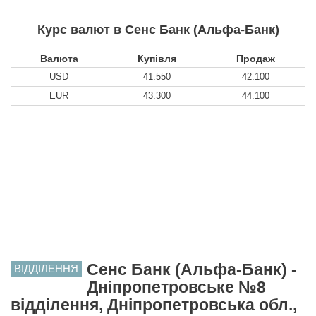
Курс валют в Сенс Банк (Альфа-Банк)
Валюта
Купівля
Продаж
USD
41.550
42.100
EUR
43.300
44.100
Сенс Банк (Альфа-Банк) -
ВІДДІЛЕННЯ
Дніпропетровське №8
відділення, Дніпропетровська обл.,