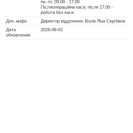
пн.-пт. 09.00 - 17.00
Післяопераційна каса: після 17.00 -
робота без каси
Доп. инфо
Директор відділення: Волік Яна Сергіївна
Дата
2026-08-03
обновления