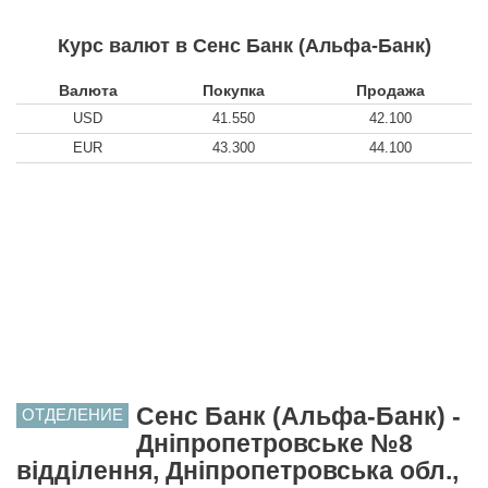
Курс валют в Сенс Банк (Альфа-Банк)
Валюта
Покупка
Продажа
USD
41.550
42.100
EUR
43.300
44.100
Сенс Банк (Альфа-Банк) -
ОТДЕЛЕНИЕ
Дніпропетровське №8
відділення, Дніпропетровська обл.,