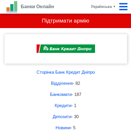
Банки Онлайн
Українська
▼
Підтримати армію
Сторінка Банк Кредит Дніпро
Відділення
- 82
Банкомати
- 187
Кредити
- 1
Депозити
- 30
Новини
- 5