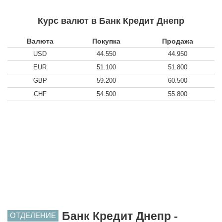
Курс валют в Банк Кредит Днепр
Валюта
Покупка
Продажа
USD
44.550
44.950
EUR
51.100
51.800
GBP
59.200
60.500
CHF
54.500
55.800
Банк Кредит Днепр -
ОТДЕЛЕНИЕ