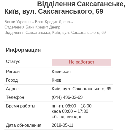
Відділення Саксаганське,
Київ, вул. Саксаганського, 69
Банки Украины
→
Банк Кредит Днепр
→
Отделения Банк Кредит Днепр
→
Відділення Саксаганське, Київ, вул. Саксаганського, 69
Информация
Статус
Не работает
Регион
Киевская
Город
Киев
Адрес
Київ, вул. Саксаганського, 69
Телефон
(044) 496-02-69
Время работы
пн.-пт. 09:00 – 18:00
каса 09:00 – 17:30
сб.-нд. вихідні
Дата обновления
2018-05-11