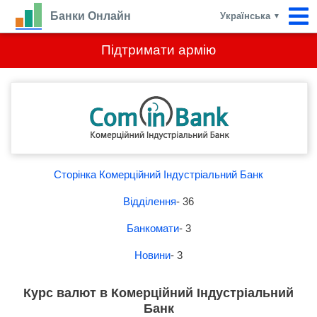
Банки Онлайн
Українська
▼
Підтримати армію
Сторінка Комерційний Індустріальний Банк
Відділення
- 36
Банкомати
- 3
Новини
- 3
Курс валют в Комерційний Індустріальний
Банк