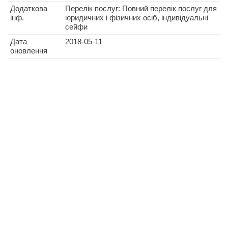
Додаткова
Перелік послуг: Повний перелік послуг для
інф.
юридичних і фізичних осіб, індивідуальні
сейфи
Дата
2018-05-11
оновлення