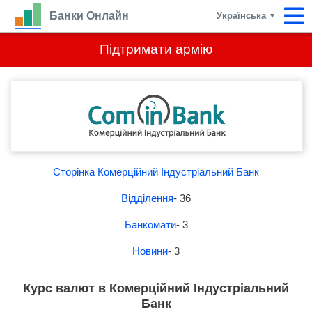
Банки Онлайн
Українська
▼
Підтримати армію
Сторінка Комерційний Індустріальний Банк
Відділення
- 36
Банкомати
- 3
Новини
- 3
Курс валют в Комерційний Індустріальний
Банк