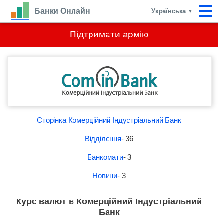
Банки Онлайн
Українська
▼
Підтримати армію
Сторінка Комерційний Індустріальний Банк
Відділення
- 36
Банкомати
- 3
Новини
- 3
Курс валют в Комерційний Індустріальний
Банк