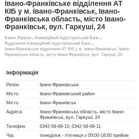
Івано-Франківське відділення АТ
КІБ у м. Івано-Франківськ, Івано-
Франківська область, місто Івано-
Франківськ, вул. Гаркуші, 24
Банки України
→
Комерційний Індустріальний Банк
→
Відділення Комерційний Індустріальний Банк
→
Івано-Франківське відділення АТ КІБ у м. Івано-Франківськ, Івано-
Франківська область, місто Івано-Франківськ, вул. Гаркуші, 24
Інформація
Регіон
Івано-Франківська
Місто
Івано-Франківський район
Місто
Івано-Франківськ
Адреса
Івано-Франківська область, місто Івано-
Франківськ, вул. Гаркуші, 24
Телефон
0342-58-68-10, 0342-58-68-11
Час
понеділок - п'ятниця з 09:00-18:00 прийом