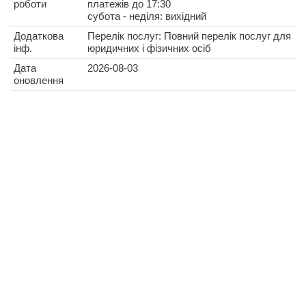
роботи
платежів до 17:30
субота - неділя: вихідний
Додаткова
Перелік послуг: Повний перелік послуг для
інф.
юридичних і фізичних осіб
Дата
2026-08-03
оновлення