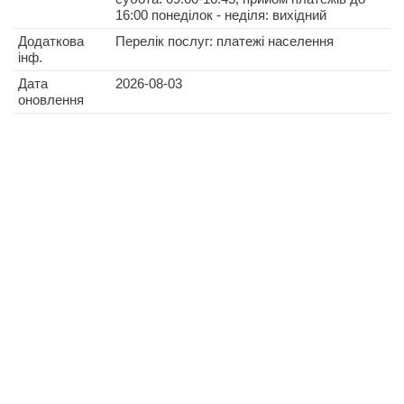
16:00 понеділок - неділя: вихідний
Додаткова
Перелік послуг: платежі населення
інф.
Дата
2026-08-03
оновлення