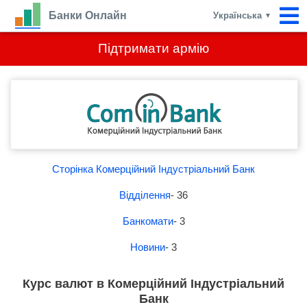
Банки Онлайн
Українська
▼
Підтримати армію
Сторінка Комерційний Індустріальний Банк
Відділення
- 36
Банкомати
- 3
Новини
- 3
Курс валют в Комерційний Індустріальний
Банк