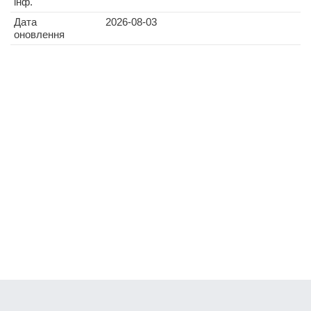
інф.
Дата
2026-08-03
оновлення