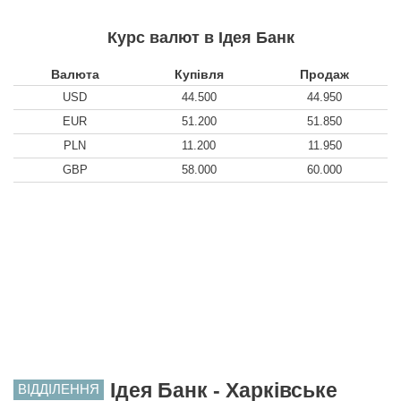
Курс валют в Ідея Банк
Валюта
Купівля
Продаж
USD
44.500
44.950
EUR
51.200
51.850
PLN
11.200
11.950
GBP
58.000
60.000
Ідея Банк - Харківське
ВІДДІЛЕННЯ