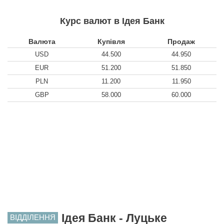
Курс валют в Ідея Банк
Валюта
Купівля
Продаж
USD
44.500
44.950
EUR
51.200
51.850
PLN
11.200
11.950
GBP
58.000
60.000
Ідея Банк - Луцьке
ВІДДІЛЕННЯ