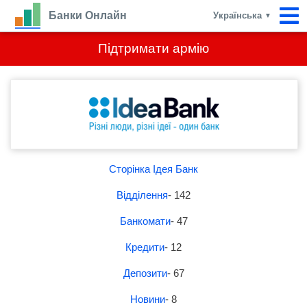
Банки Онлайн
Українська
▼
Підтримати армію
Сторінка Ідея Банк
Відділення
- 142
Банкомати
- 47
Кредити
- 12
Депозити
- 67
Новини
- 8