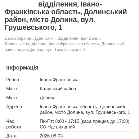
відділення, Івано-
Франківська область, Долинський
район, місто Долина, вул.
Грушевського, 1
Банки України
→
Ідея Банк
→
Відділення Ідея Банк
→
Долинське відділення, Івано-Франківська область, Долинський
район, місто Долина, вул. Грушевського, 1
Інформація
Регіон
Івано-Франківська
Місто
Калуський район
Місто
Долина
Адреса
Івано-Франківська область, Долинський
район, місто Долина, вул. Грушевського, 1
Час
Пн-Пт: 8:00 - 17:15 (каса працює до 17:00),
роботи
Сб-Нд: вихідний
Дата
2026-08-03