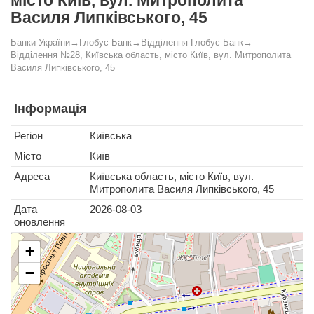
місто Київ, вул. Митрополита
Василя Липківського, 45
Банки України
→
Глобус Банк
→
Відділення Глобус Банк
→
Відділення №28, Київська область, місто Київ, вул. Митрополита
Василя Липківського, 45
Інформація
Регіон
Київська
Місто
Київ
Адреса
Київська область, місто Київ, вул.
Митрополита Василя Липківського, 45
Дата
2026-08-03
оновлення
+
−