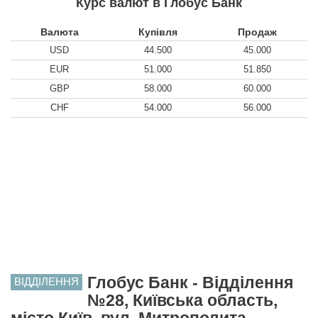
Курс валют в Глобус Банк
Валюта
Купівля
Продаж
USD
44.500
45.000
EUR
51.000
51.850
GBP
58.000
60.000
CHF
54.000
56.000
Глобус Банк - Відділення
ВІДДІЛЕННЯ
№28, Київська область,