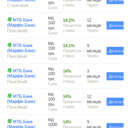
Детальні
грн.
Строковий
ставка
Термін
Сума
від
МТБ Банк
14.2%
12
100
(Марфін Банк)
місяців
Процентна
Детальні
грн.
Пенсійний
ставка
Термін
Сума
від
МТБ Банк
14.1%
9
100
(Марфін Банк)
місяців
Процентна
Детальні
грн.
Пенсійний
ставка
Термін
Сума
від
МТБ Банк
14%
3
100
(Марфін Банк)
місяця
Процентна
Детальні
грн.
Пенсійний
ставка
Термін
Сума
від
МТБ Банк
14%
12
100
(Марфін Банк)
місяців
Процентна
Детальні
грн.
Пенсійний
ставка
Термін
Сума
від
МТБ Банк
14%
9
1000
(Марфін Банк)
місяців
Процентна
Детальні