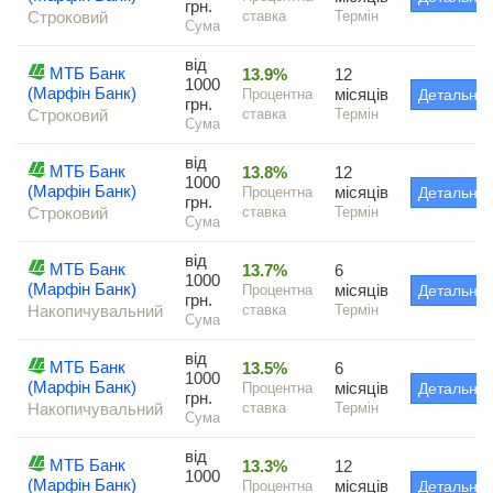
грн.
Строковий
ставка
Термін
Сума
від
МТБ Банк
13.9%
12
1000
(Марфін Банк)
місяців
Процентна
Детальні
грн.
Строковий
ставка
Термін
Сума
від
МТБ Банк
13.8%
12
1000
(Марфін Банк)
місяців
Процентна
Детальні
грн.
Строковий
ставка
Термін
Сума
від
МТБ Банк
13.7%
6
1000
(Марфін Банк)
місяців
Процентна
Детальні
грн.
Накопичувальний
ставка
Термін
Сума
від
МТБ Банк
13.5%
6
1000
(Марфін Банк)
місяців
Процентна
Детальні
грн.
Накопичувальний
ставка
Термін
Сума
від
МТБ Банк
13.3%
12
1000
(Марфін Банк)
місяців
Процентна
Детальні