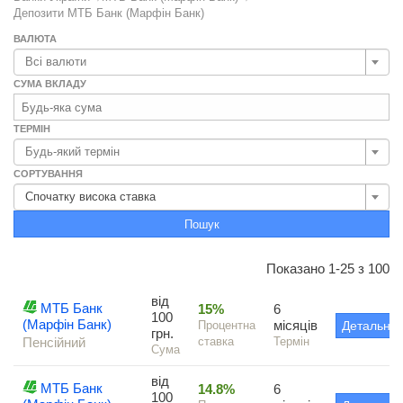
Депозити МТБ Банк (Марфін Банк)
ВАЛЮТА
Всі валюти
СУМА ВКЛАДУ
ТЕРМІН
Будь-який термін
СОРТУВАННЯ
Спочатку висока ставка
Пошук
Показано 1-25 з 100
від
МТБ Банк
15%
6
100
(Марфін Банк)
місяців
Процентна
Детальні
грн.
Пенсійний
ставка
Термін
Сума
від
МТБ Банк
14.8%
6
100