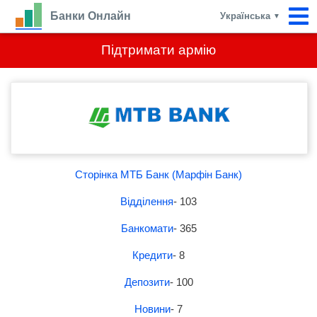
Банки Онлайн
Українська
▼
Підтримати армію
Сторінка МТБ Банк (Марфін Банк)
Відділення
- 103
Банкомати
- 365
Кредити
- 8
Депозити
- 100
Новини
- 7