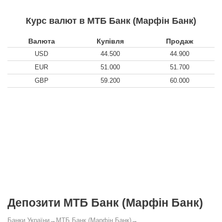
Курс валют в МТБ Банк (Марфін Банк)
Валюта
Купівля
Продаж
USD
44.500
44.900
EUR
51.000
51.700
GBP
59.200
60.000
Депозити МТБ Банк (Марфін Банк)
Банки України
→
МТБ Банк (Марфін Банк)
→