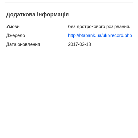
Додаткова інформація
Умови
без дострокового розірвання.
Джерело
http://btabank.ua/ukr/record.php
Дата оновлення
2017-02-18