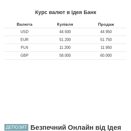
Курс валют в Ідея Банк
Валюта
Купівля
Продаж
USD
44.500
44.950
EUR
51.200
51.750
PLN
11.200
11.950
GBP
58.000
60.000
Безпечний Онлайн від Ідея
ДЕПОЗИТ