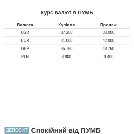
Курс валют в ПУМБ
Валюта
Купівля
Продаж
USD
37.250
38.000
EUR
41.000
42.000
GBP
45.750
48.750
PLN
8.900
9.400
Спокійний від ПУМБ
ДЕПОЗИТ