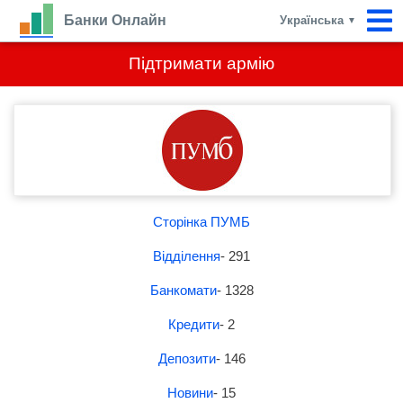
Банки Онлайн
Українська
▼
Підтримати армію
Сторінка ПУМБ
Відділення
- 291
Банкомати
- 1328
Кредити
- 2
Депозити
- 146
Новини
- 15