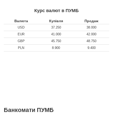
Курс валют в ПУМБ
Валюта
Купівля
Продаж
USD
37.250
38.000
EUR
41.000
42.000
GBP
45.750
48.750
PLN
8.900
9.400
Банкомати ПУМБ