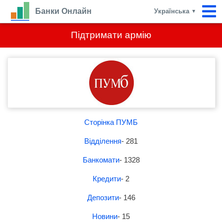
Банки Онлайн
Українська
▼
Підтримати армію
Сторінка ПУМБ
Відділення
- 281
Банкомати
- 1328
Кредити
- 2
Депозити
- 146
Новини
- 15