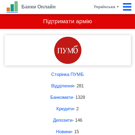
Банки Онлайн
Українська
▼
Підтримати армію
Сторінка ПУМБ
Відділення
- 281
Банкомати
- 1328
Кредити
- 2
Депозити
- 146
Новини
- 15