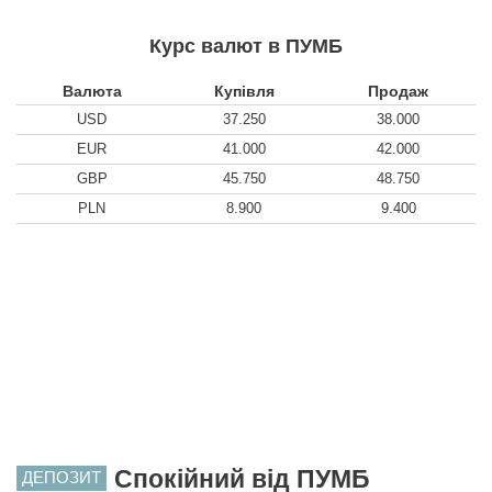
Курс валют в ПУМБ
Валюта
Купівля
Продаж
USD
37.250
38.000
EUR
41.000
42.000
GBP
45.750
48.750
PLN
8.900
9.400
Спокійний від ПУМБ
ДЕПОЗИТ