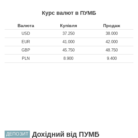
Курс валют в ПУМБ
Валюта
Купівля
Продаж
USD
37.250
38.000
EUR
41.000
42.000
GBP
45.750
48.750
PLN
8.900
9.400
Дохідний від ПУМБ
ДЕПОЗИТ