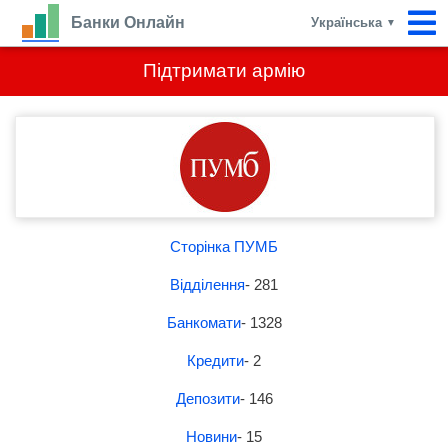
Банки Онлайн
Українська
▼
Підтримати армію
Сторінка ПУМБ
Відділення
- 281
Банкомати
- 1328
Кредити
- 2
Депозити
- 146
Новини
- 15