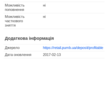
Можливість
ні
поповнення
Можливість
ні
часткового
зняття
Додаткова інформація
Джерело
https://retail.pumb.ua/deposit/profitable
Дата оновлення
2017-02-13