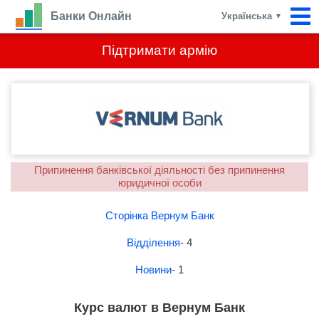
Банки Онлайн
Українська
▼
Підтримати армію
Припинення банківської діяльності без припинення
юридичної особи
Сторінка Вернум Банк
Відділення
- 4
Новини
- 1
Курс валют в Вернум Банк