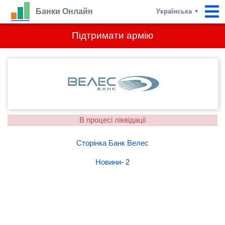
Банки Онлайн
Українська
▼
Підтримати армію
В процесі ліквідації
Сторінка Банк Велес
Новини
- 2