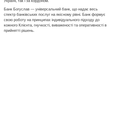
Україні, так і за кордоном.
Банк Богуслав — універсальний банк, що надає весь
спектр банківських послуг на якісному рівні. Банк формує
свою роботу на принципах індивідуального підходу до
кожного Клієнта, гнучкості, виваженості та оперативності в
прийнятті рішень.