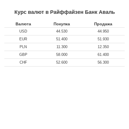
Курс валют в Райффайзен Банк Аваль
Валюта
Покупка
Продажа
USD
44.530
44.950
EUR
51.400
51.930
PLN
11.300
12.350
GBP
58.000
61.400
CHF
52.600
56.300