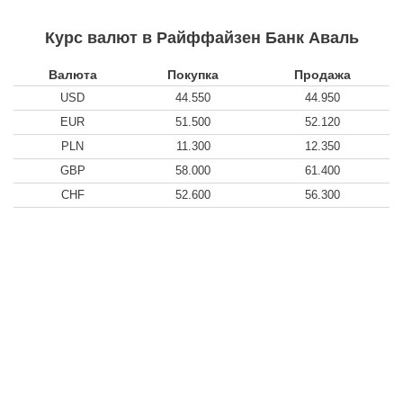
Курс валют в Райффайзен Банк Аваль
Валюта
Покупка
Продажа
USD
44.550
44.950
EUR
51.500
52.120
PLN
11.300
12.350
GBP
58.000
61.400
CHF
52.600
56.300