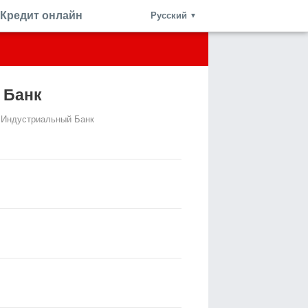
Кредит онлайн
Русский
▼
 Банк
 Индустриальный Банк