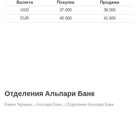
Валюта
Покупка
Продажа
USD
37.000
38.000
EUR
40.000
41.500
Отделения Альпари Банк
Банки Украины
→
Альпари Банк
→
Отделения Альпари Банк