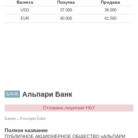
Валюта
Покупка
Продажа
USD
37.000
38.000
EUR
40.000
41.500
Альпари Банк
БАНК
Отозвана лицензия НБУ
Банки
→
Альпари Банк
Полное название
ПУБЛИЧНОЕ АКЦИОНЕРНОЕ ОБЩЕСТВО «АЛЬПАРИ