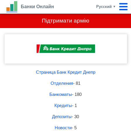
Банки Онлайн
Русский
▼
Підтримати армію
Страница Банк Кредит Днепр
Отделения
- 81
Банкоматы
- 180
Кредиты
- 1
Депозиты
- 30
Новости
- 5