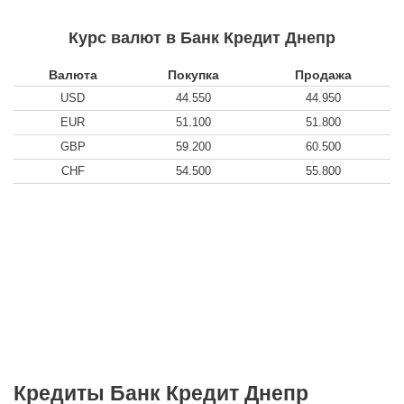
Курс валют в Банк Кредит Днепр
Валюта
Покупка
Продажа
USD
44.550
44.950
EUR
51.100
51.800
GBP
59.200
60.500
CHF
54.500
55.800
Кредиты Банк Кредит Днепр