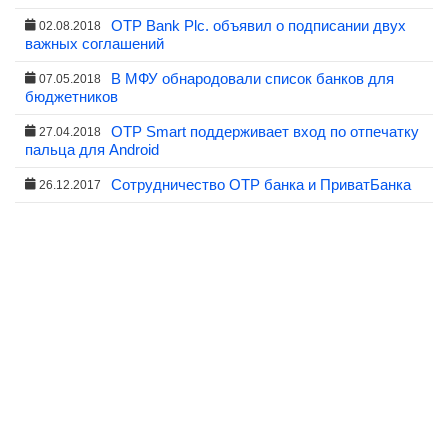
OTP Bank Plc. объявил о подписании двух
02.08.2018
важных соглашений
В МФУ обнародовали список банков для
07.05.2018
бюджетников
OTP Smart поддерживает вход по отпечатку
27.04.2018
пальца для Android
Сотрудничество OTP банка и ПриватБанка
26.12.2017