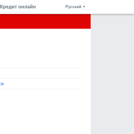
Кредит онлайн
Русский
▼
ся