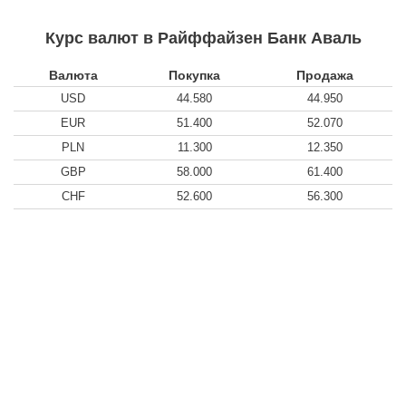
Курс валют в Райффайзен Банк Аваль
Валюта
Покупка
Продажа
USD
44.580
44.950
EUR
51.400
52.070
PLN
11.300
12.350
GBP
58.000
61.400
CHF
52.600
56.300