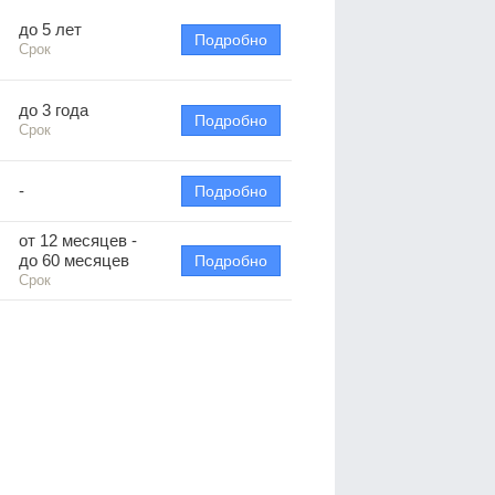
до 5 лет
Подробно
Срок
до 3 года
Подробно
Срок
-
Подробно
от 12 месяцев -
до 60 месяцев
Подробно
Срок