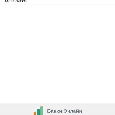
обновления
Банки Онлайн