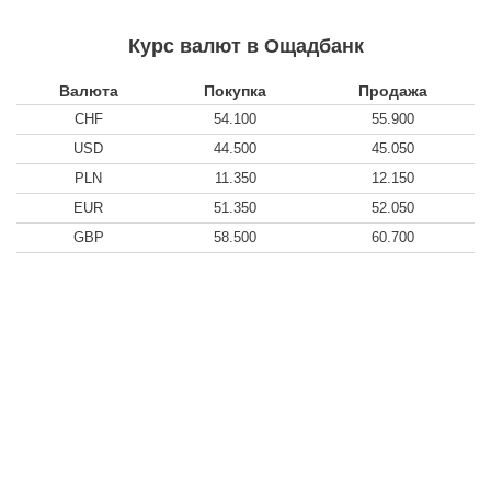
Курс валют в Ощадбанк
Валюта
Покупка
Продажа
CHF
54.100
55.900
USD
44.500
45.050
PLN
11.350
12.150
EUR
51.350
52.050
GBP
58.500
60.700