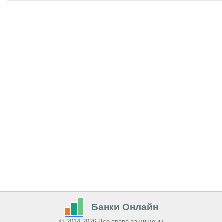
Банки Онлайн
© 2014-2026 Все права защищены