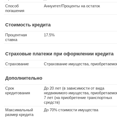
Способ
Аннуитет/Проценты на остаток
погашения
Стоимость кредита
Процентная
17.5%
ставка
Страховые платежи при оформлении кредита
Страхование
Страхование имущества, приобретаемо
Дополнительно
Срок
До 20 лет (в зависимости от вида
кредитования
недвижимого имущества, приобретаемог
7 лет (на приобретение транспортных
средств)
Максимальный
До 70% стоимости имущества
размер кредита