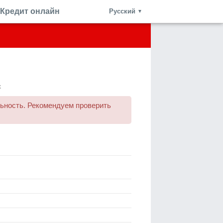
Кредит онлайн
Русский
▼
к
ьность. Рекомендуем проверить