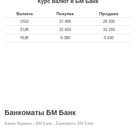
Курс валют в БМ Банк
Валюта
Покупка
Продажа
USD
27.900
28.200
EUR
32.650
33.250
RUB
0.380
0.430
Банкоматы БМ Банк
Банки Украины
→
БМ Банк
→
Банкоматы БМ Банк