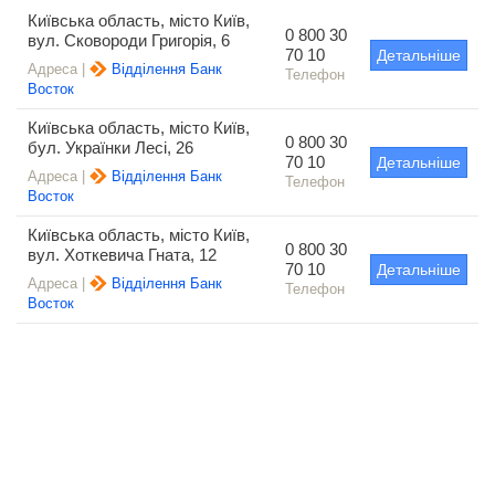
Київська область, місто Київ,
0 800 30
вул. Сковороди Григорія, 6
70 10
Детальніше
Адреса |
Відділення Банк
Телефон
Восток
Київська область, місто Київ,
0 800 30
бул. Українки Лесі, 26
70 10
Детальніше
Адреса |
Відділення Банк
Телефон
Восток
Київська область, місто Київ,
0 800 30
вул. Хоткевича Гната, 12
70 10
Детальніше
Адреса |
Відділення Банк
Телефон
Восток