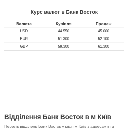
Курс валют в Банк Восток
Валюта
Купівля
Продаж
USD
44.550
45.000
EUR
51.300
52.100
GBP
59.300
61.300
Відділення Банк Восток в м Київ
Перелік відділень Банк Восток у місті м Київ з адресами та