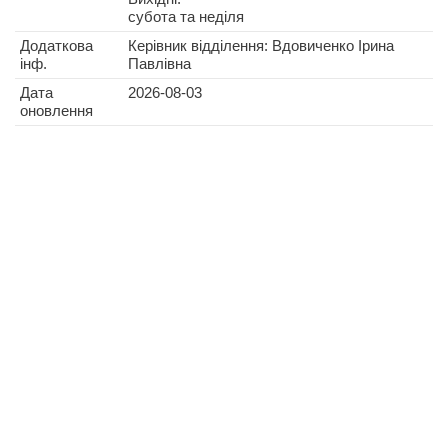
субота та неділя
Додаткова
Керівник відділення: Вдовиченко Ірина
інф.
Павлівна
Дата
2026-08-03
оновлення