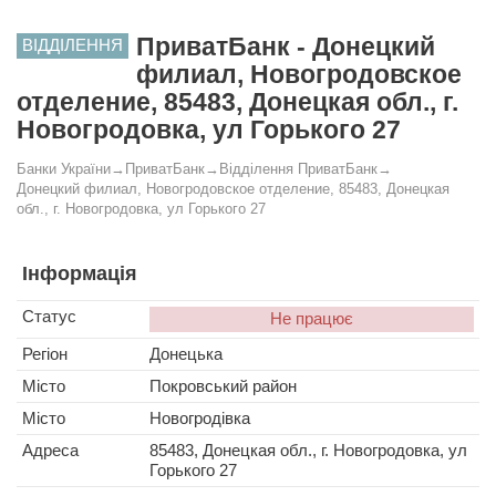
ПриватБанк - Донецкий
ВІДДІЛЕННЯ
филиал, Новогродовское
отделение, 85483, Донецкая обл., г.
Новогродовка, ул Горького 27
Банки України
→
ПриватБанк
→
Відділення ПриватБанк
→
Донецкий филиал, Новогродовское отделение, 85483, Донецкая
обл., г. Новогродовка, ул Горького 27
Інформація
Статус
Не працює
Регіон
Донецька
Місто
Покровський район
Місто
Новогродівка
Адреса
85483, Донецкая обл., г. Новогродовка, ул
Горького 27