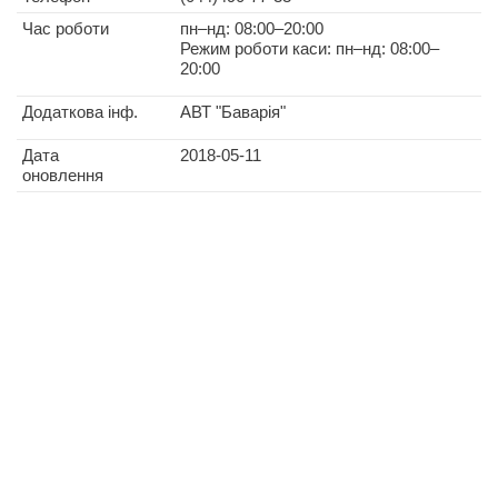
Час роботи
пн–нд: 08:00–20:00
Режим роботи каси: пн–нд: 08:00–
20:00
Додаткова інф.
АВТ "Баварія"
Дата
2018-05-11
оновлення