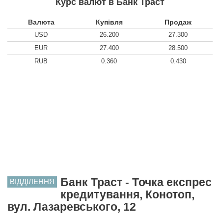
Курс валют в Банк Траст
Валюта
Купівля
Продаж
USD
26.200
27.300
EUR
27.400
28.500
RUB
0.360
0.430
Банк Траст - Точка експрес
ВІДДІЛЕННЯ
кредитування, Конотоп,
вул. Лазаревського, 12