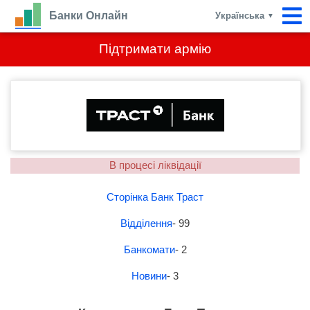
Банки Онлайн
Українська
▼
Підтримати армію
В процесі ліквідації
Сторінка Банк Траст
Відділення
- 99
Банкомати
- 2
Новини
- 3