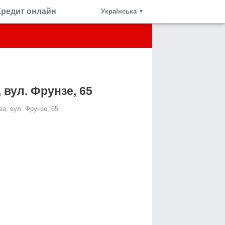
Кредит онлайн
Українська
▼
 вул. Фрунзе, 65
ва, вул. Фрунзе, 65