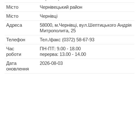
Місто
Чернівецький район
Місто
Чернівці
Адреса
58000, м.Чернівці, вул.Шептицького Андрія
Митрополита, 25
Телефон
Тел./факс (0372) 58-67-93
Час
ПН-ПТ: 9.00 - 18.00
роботи
перерва: 13.00 - 14.00
Дата
2026-08-03
оновлення