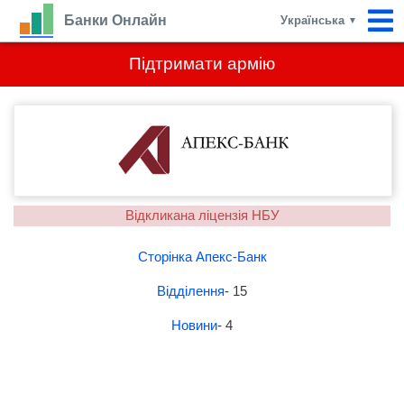
Банки Онлайн
Українська
▼
Підтримати армію
Відкликана ліцензія НБУ
Сторінка Апекс-Банк
Відділення
- 15
Новини
- 4