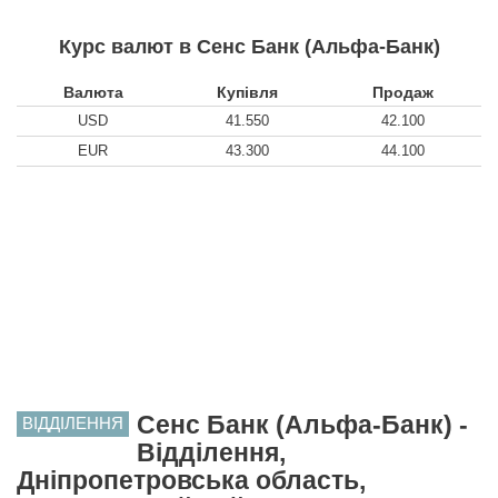
Курс валют в Сенс Банк (Альфа-Банк)
Валюта
Купівля
Продаж
USD
41.550
42.100
EUR
43.300
44.100
Сенс Банк (Альфа-Банк) -
ВІДДІЛЕННЯ
Відділення,
Дніпропетровська область,