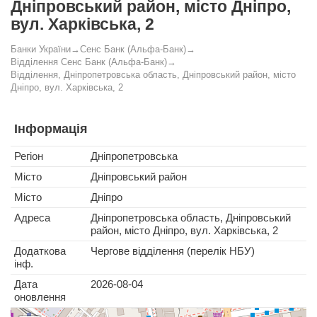
Дніпровський район, місто Дніпро,
вул. Харківська, 2
Банки України
→
Сенс Банк (Альфа-Банк)
→
Відділення Сенс Банк (Альфа-Банк)
→
Відділення, Дніпропетровська область, Дніпровський район, місто
Дніпро, вул. Харківська, 2
Інформація
Регіон
Дніпропетровська
Місто
Дніпровський район
Місто
Дніпро
Адреса
Дніпропетровська область, Дніпровський
район, місто Дніпро, вул. Харківська, 2
Додаткова
Чергове відділення (перелік НБУ)
інф.
Дата
2026-08-04
оновлення