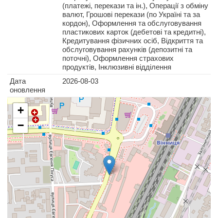
(платежі, перекази та ін.), Операції з обміну
валют, Грошові перекази (по Україні та за
кордон), Оформлення та обслуговування
пластикових карток (дебетові та кредитні),
Кредитування фізичних осіб, Відкриття та
обслуговування рахунків (депозитні та
поточні), Оформлення страхових
продуктів, Інклюзивні відділення
Дата
2026-08-03
оновлення
+
−