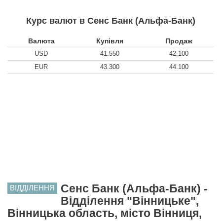
Курс валют в Сенс Банк (Альфа-Банк)
Валюта
Купівля
Продаж
USD
41.550
42.100
EUR
43.300
44.100
Сенс Банк (Альфа-Банк) -
ВІДДІЛЕННЯ
Відділення "Вінницьке",
Вінницька область, місто Вінниця,