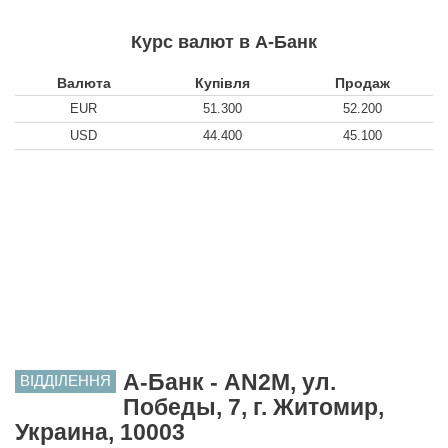
Курс валют в А-Банк
Валюта
Купівля
Продаж
EUR
51.300
52.200
USD
44.400
45.100
А-Банк - AN2M, ул.
ВІДДІЛЕННЯ
Победы, 7, г. Житомир,
Украина, 10003