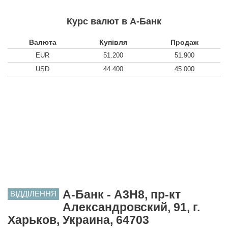
Курс валют в А-Банк
Валюта
Купівля
Продаж
EUR
51.200
51.900
USD
44.400
45.000
А-Банк - A3H8, пр-кт
ВІДДІЛЕННЯ
Александровский, 91, г.
Харьков, Украина, 64703