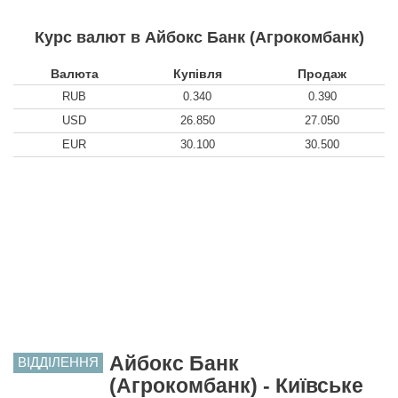
Курс валют в Айбокс Банк (Агрокомбанк)
Валюта
Купівля
Продаж
RUB
0.340
0.390
USD
26.850
27.050
EUR
30.100
30.500
Айбокс Банк
ВІДДІЛЕННЯ
(Агрокомбанк) - Київське